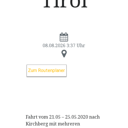
Tirol
08.08.2026 3:37 Uhr
Zum Routenplaner
Fahrt vom 21.05 – 25.05.2020 nach
Kirchberg mit mehreren